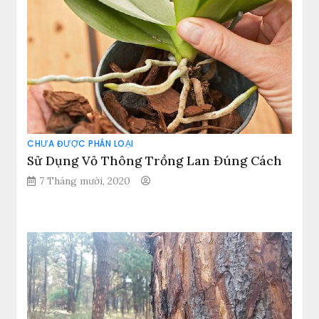
CHƯA ĐƯỢC PHÂN LOẠI
Sử Dụng Vỏ Thông Trồng Lan Đúng Cách
7 Tháng mười, 2020