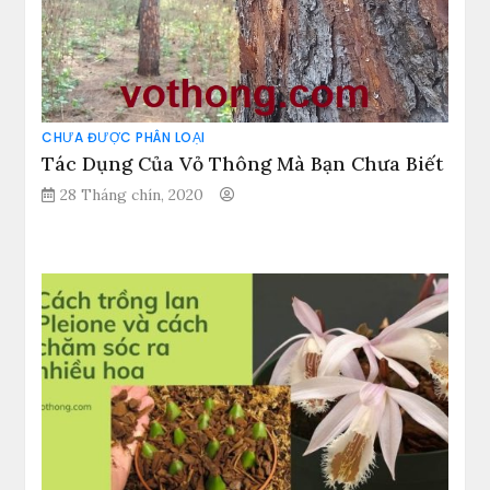
CHƯA ĐƯỢC PHÂN LOẠI
Tác Dụng Của Vỏ Thông Mà Bạn Chưa Biết
28 Tháng chín, 2020